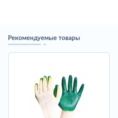
Рекомендуемые товары