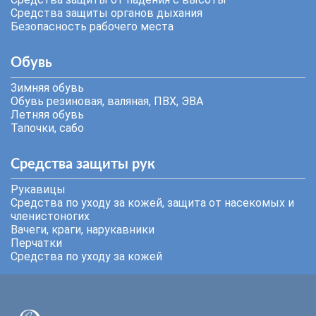
Средства защиты органов дыхания
Безопасность рабочего места
Обувь
Зимняя обувь
Обувь резиновая, валяная, ПВХ, ЭВА
Летняя обувь
Тапочки, сабо
Средства защиты рук
Рукавицы
Средства по уходу за кожей, защита от насекомых и
членистоногих
Вачеги, краги, нарукавники
Перчатки
Средства по уходу за кожей