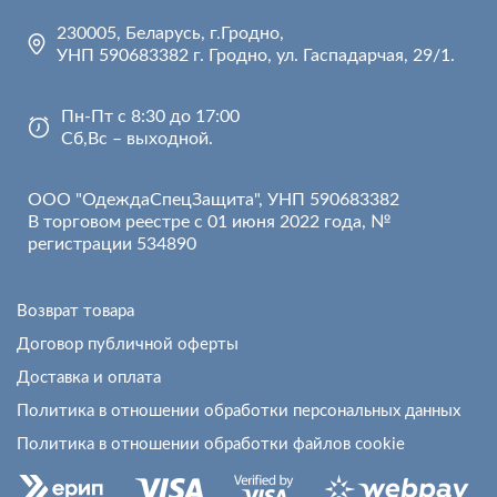
230005, Беларусь, г.Гродно,
УНП 590683382 г. Гродно, ул. Гаспадарчая, 29/1.
Пн-Пт с 8:30 до 17:00
Сб,Вс – выходной.
ООО "ОдеждаСпецЗащита", УНП 590683382
В торговом реестре с 01 июня 2022 года, №
регистрации 534890
Возврат товара
Договор публичной оферты
Доставка и оплата
Политика в отношении обработки персональных данных
Политика в отношении обработки файлов cookie