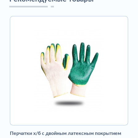
Перчатки х/б с двойным латексным покрытием