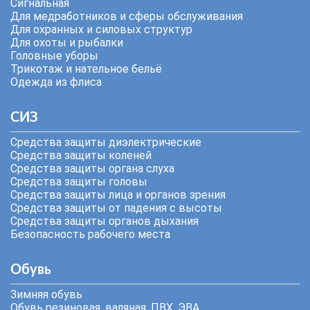
Сигнальная
Для медработников и сферы обслуживания
Для охранных и силовых структур
Для охоты и рыбалки
Головные уборы
Трикотаж и нательное бельё
Одежда из флиса
СИЗ
Средства защиты диэлектрические
Средства защиты коленей
Средства защиты органа слуха
Средства защиты головы
Средства защиты лица и органов зрения
Средства защиты от падения с высоты
Средства защиты органов дыхания
Безопасность рабочего места
Обувь
Зимняя обувь
Обувь резиновая, валяная, ПВХ, ЭВА