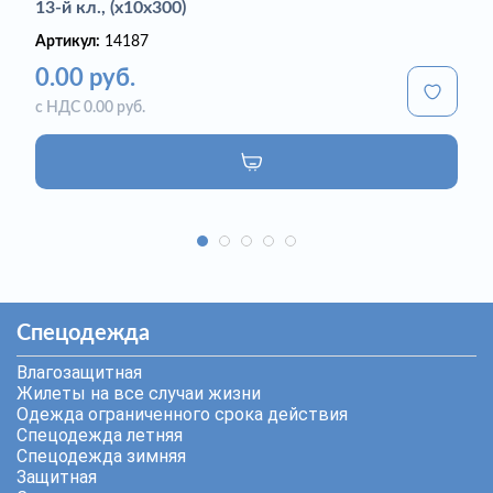
13-й кл., (х10х300)
Артикул:
14187
0.00 руб.
с НДС 0.00 руб.
Спецодежда
Влагозащитная
Жилеты на все случаи жизни
Одежда ограниченного срока действия
Спецодежда летняя
Спецодежда зимняя
Защитная