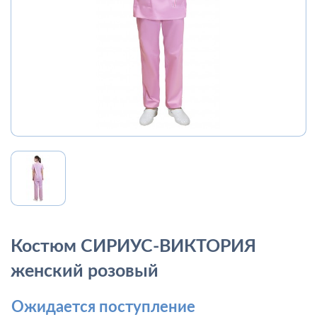
Костюм СИРИУС-ВИКТОРИЯ
женский розовый
Ожидается поступление