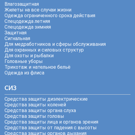
Влагозащитная
Жилеты на все случаи жизни
Одежда ограниченного срока действия
Спецодежда летняя
Спецодежда зимняя
Защитная
Сигнальная
Для медработников и сферы обслуживания
Для охранных и силовых структур
Для охоты и рыбалки
Головные уборы
Трикотаж и нательное бельё
Одежда из флиса
СИЗ
Средства защиты диэлектрические
Средства защиты коленей
Средства защиты органа слуха
Средства защиты головы
Средства защиты лица и органов зрения
Средства защиты от падения с высоты
Средства защиты органов дыхания