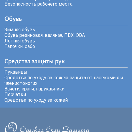
Безопасность рабочего места
Обувь
Зимняя обувь
Обувь резиновая, валяная, ПВХ, ЭВА
Летняя обувь
Тапочки, сабо
Средства защиты рук
Рукавицы
Средства по уходу за кожей, защита от насекомых и
членистоногих
Вачеги, краги, нарукавники
Перчатки
Средства по уходу за кожей