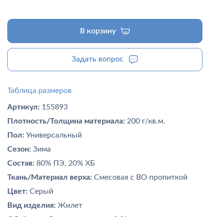
В корзину
Задать вопрос
Таблица размеров
Артикул:
155893
Плотность/Толщина материала:
200 г/кв.м.
Пол:
Универсальный
Сезон:
Зима
Состав:
80% ПЭ, 20% ХБ
Ткань/Материал верха:
Смесовая с ВО пропиткой
Цвет:
Серый
Вид изделия:
Жилет