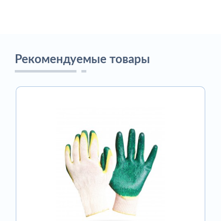
Рекомендуемые товары