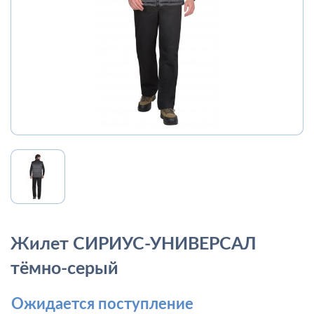
Жилет СИРИУС-УНИВЕРСАЛ
тёмно-серый
Ожидается поступление