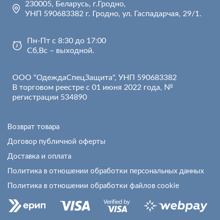
230005, Беларусь, г.Гродно,
УНП 590683382 г. Гродно, ул. Гаспадарчая, 29/1.
Пн-Пт с 8:30 до 17:00
Сб,Вс – выходной.
ООО "ОдеждаСпецЗащита", УНП 590683382
В торговом реестре с 01 июня 2022 года, №
регистрации 534890
Возврат товара
Договор публичной оферты
Доставка и оплата
Политика в отношении обработки персональных данных
Политика в отношении обработки файлов cookie