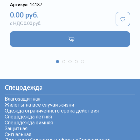
Артикул:
14187
0.00 руб.
с НДС 0.00 руб.
Спецодежда
Влагозащитная
Жилеты на все случаи жизни
Одежда ограниченного срока действия
Спецодежда летняя
Спецодежда зимняя
Защитная
Сигнальная