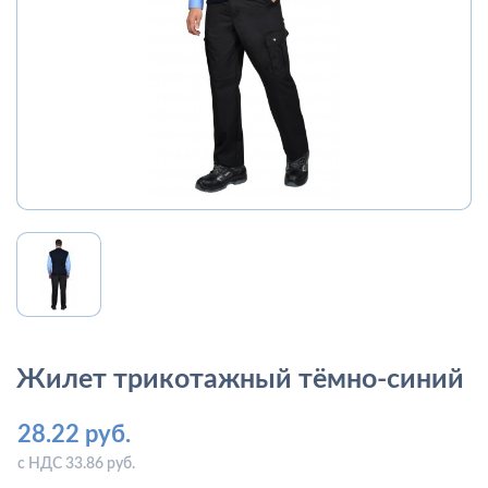
Жилет трикотажный тёмно-синий
28.22 руб.
с НДС 33.86 руб.