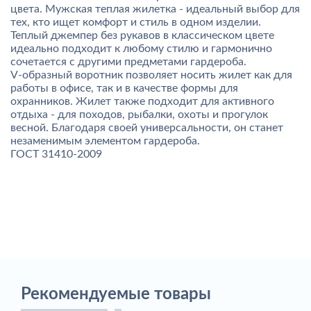
цвета. Мужская теплая жилетка - идеальный выбор для
тех, кто ищет комфорт и стиль в одном изделии.
Теплый джемпер без рукавов в классическом цвете
идеально подходит к любому стилю и гармонично
сочетается с другими предметами гардероба.
V-образный воротник позволяет носить жилет как для
работы в офисе, так и в качестве формы для
охранников. Жилет также подходит для активного
отдыха - для походов, рыбалки, охоты и прогулок
весной. Благодаря своей универсальности, он станет
незаменимым элементом гардероба.
ГОСТ 31410-2009
Рекомендуемые товары