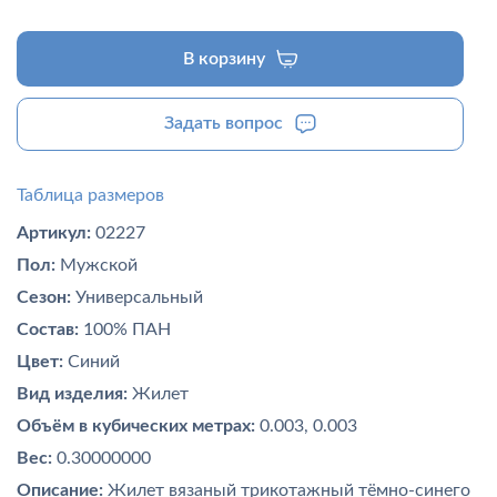
В корзину
Задать вопрос
Таблица размеров
Артикул:
02227
Пол:
Мужской
Сезон:
Универсальный
Состав:
100% ПАН
Цвет:
Синий
Вид изделия:
Жилет
Объём в кубических метрах:
0.003, 0.003
Вес:
0.30000000
Описание:
Жилет вязаный трикотажный тёмно-синего