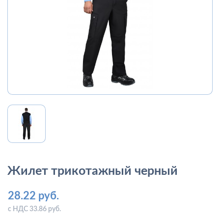
Жилет трикотажный черный
28.22 руб.
с НДС 33.86 руб.