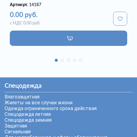
Артикул:
14187
0.00 руб.
с НДС 0.00 руб.
Спецодежда
Влагозащитная
Жилеты на все случаи жизни
Одежда ограниченного срока действия
Спецодежда летняя
Спецодежда зимняя
Защитная
Сигнальная