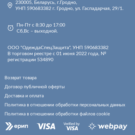
230005, Беларусь, г.Гродно,
УНП 590683382 г. Гродно, ул. Гаспадарчая, 29/1.
Пн-Пт с 8:30 до 17:00
Сб,Вс – выходной.
ООО "ОдеждаСпецЗащита", УНП 590683382
В торговом реестре с 01 июня 2022 года, №
регистрации 534890
Возврат товара
Договор публичной оферты
Доставка и оплата
Политика в отношении обработки персональных данных
Политика в отношении обработки файлов cookie