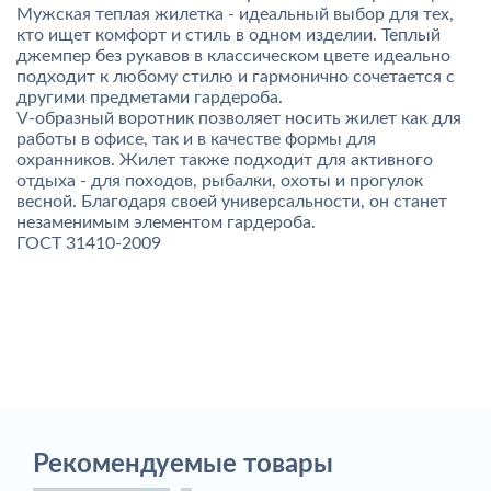
Мужская теплая жилетка - идеальный выбор для тех,
кто ищет комфорт и стиль в одном изделии. Теплый
джемпер без рукавов в классическом цвете идеально
подходит к любому стилю и гармонично сочетается с
другими предметами гардероба.
V-образный воротник позволяет носить жилет как для
работы в офисе, так и в качестве формы для
охранников. Жилет также подходит для активного
отдыха - для походов, рыбалки, охоты и прогулок
весной. Благодаря своей универсальности, он станет
незаменимым элементом гардероба.
ГОСТ 31410-2009
Рекомендуемые товары