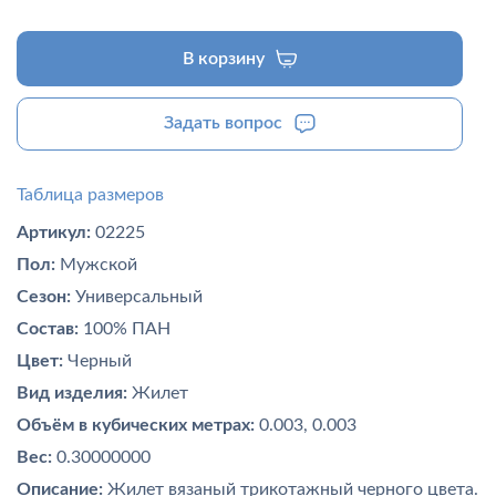
В корзину
Задать вопрос
Таблица размеров
Артикул:
02225
Пол:
Мужской
Сезон:
Универсальный
Состав:
100% ПАН
Цвет:
Черный
Вид изделия:
Жилет
Объём в кубических метрах:
0.003, 0.003
Вес:
0.30000000
Описание:
Жилет вязаный трикотажный черного цвета.