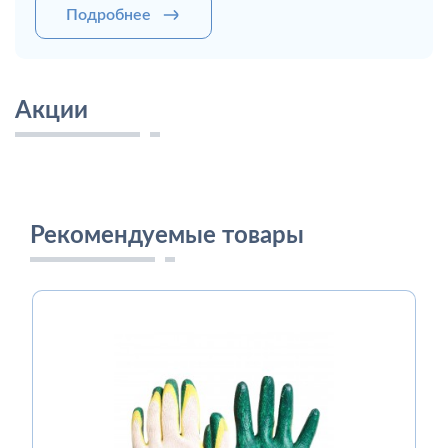
Подробнее
Акции
Рекомендуемые товары