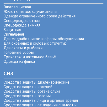
Влагозащитная
Жилеты на все случаи жизни
Одежда ограниченного срока действия
Спецодежда летняя
Спецодежда зимняя
Защитная
Сигнальная
Для медработников и сферы обслуживания
Для охранных и силовых структур
Для охоты и рыбалки
Головные уборы
Трикотаж и нательное бельё
Одежда из флиса
СИЗ
Средства защиты диэлектрические
Средства защиты коленей
Средства защиты органа слуха
Средства защиты головы
Средства защиты лица и органов зрения
Средства защиты от падения с высоты