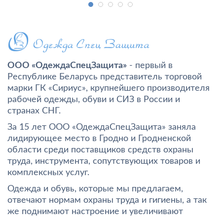
ООО «ОдеждаСпецЗащита»
- первый в
Республике Беларусь представитель торговой
марки ГК «Сириус», крупнейшего производителя
рабочей одежды, обуви и СИЗ в России и
странах СНГ.
За 15 лет ООО «ОдеждаСпецЗащита» заняла
лидирующее место в Гродно и Гродненской
области среди поставщиков средств охраны
труда, инструмента, сопутствующих товаров и
комплексных услуг.
Одежда и обувь, которые мы предлагаем,
отвечают нормам охраны труда и гигиены, а так
же поднимают настроение и увеличивают