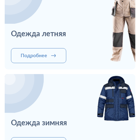
Одежда летняя
Подробнее
Одежда зимняя