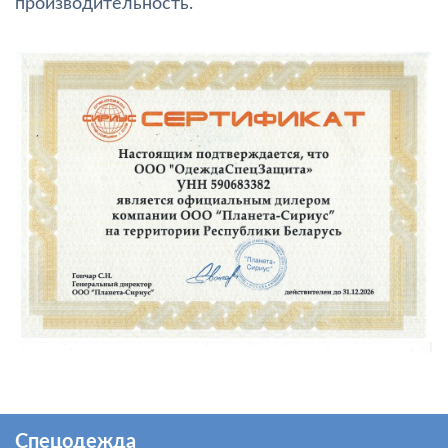
производительность.
Спецодежда