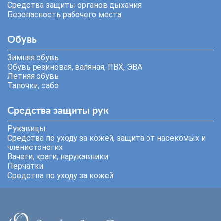
Средства защиты органов дыхания
Безопасность рабочего места
Обувь
Зимняя обувь
Обувь резиновая, валяная, ПВХ, ЭВА
Летняя обувь
Тапочки, сабо
Средства защиты рук
Рукавицы
Средства по уходу за кожей, защита от насекомых и
членистоногих
Вачеги, краги, нарукавники
Перчатки
Средства по уходу за кожей