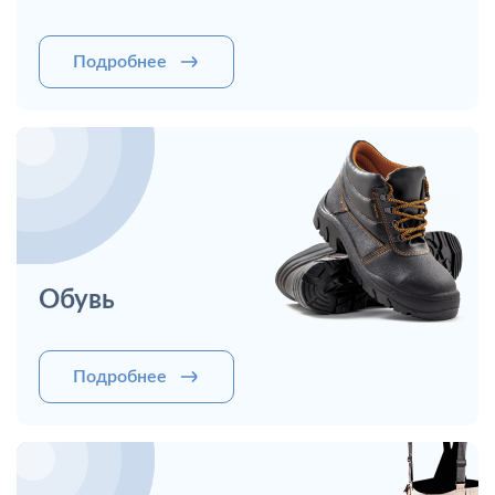
Подробнее
Обувь
Подробнее