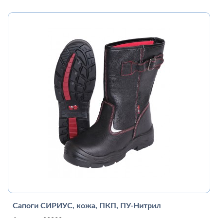
Сапоги СИРИУС, кожа, ПКП, ПУ-Нитрил