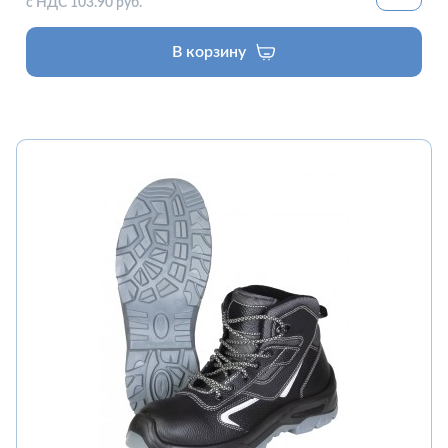
с НДС 103.90 руб.
В корзину