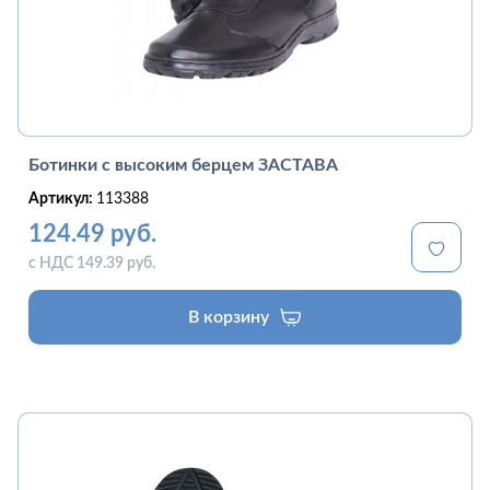
Ботинки с высоким берцем ЗАСТАВА
Артикул:
113388
124.49 руб.
с НДС 149.39 руб.
В корзину