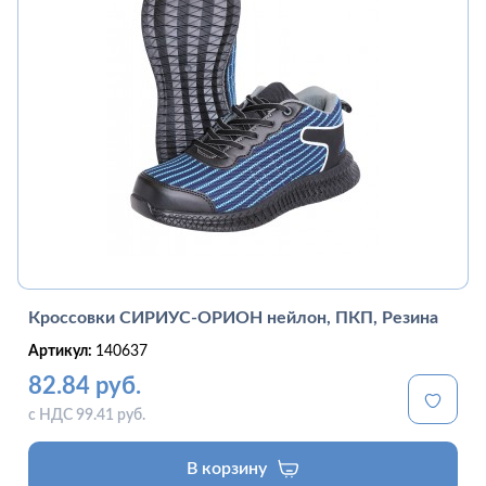
Кроссовки СИРИУС-ОРИОН нейлон, ПКП, Резина
Артикул:
140637
82.84 руб.
с НДС 99.41 руб.
В корзину