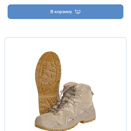
В корзину