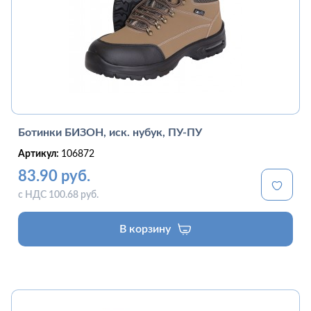
Ботинки БИЗОН, иск. нубук, ПУ-ПУ
Артикул:
106872
83.90 руб.
с НДС 100.68 руб.
В корзину