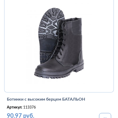
Ботинки с высоким берцем БАТАЛЬОН
Артикул:
113376
90.97 руб.