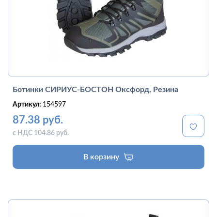
Ботинки СИРИУС-БОСТОН Оксфорд, Резина
Артикул:
154597
87.38 руб.
с НДС 104.86 руб.
В корзину