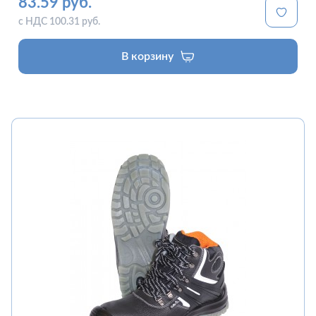
83.59 руб.
с НДС 100.31 руб.
В корзину