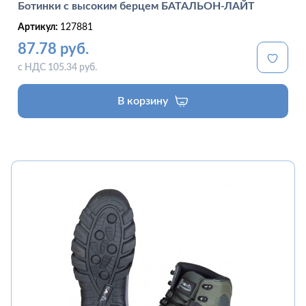
Ботинки с высоким берцем БАТАЛЬОН-ЛАЙТ
Артикул:
127881
87.78 руб.
с НДС 105.34 руб.
В корзину