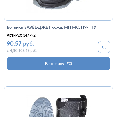
Ботинки SAVЁL-ДЖЕТ кожа, МП МС, ПУ-ТПУ
Артикул:
147792
90.57 руб.
с НДС 108.69 руб.
В корзину