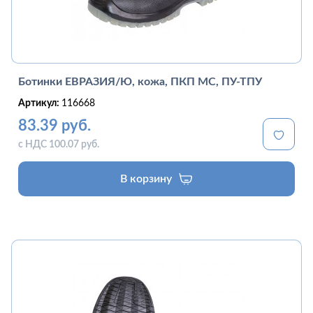
Ботинки ЕВРАЗИЯ/Ю, кожа, ПКП МС, ПУ-ТПУ
Артикул:
116668
83.39 руб.
с НДС 100.07 руб.
В корзину