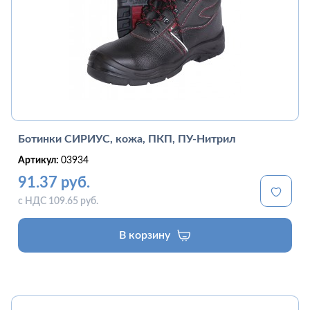
Ботинки СИРИУС, кожа, ПКП, ПУ-Нитрил
Артикул:
03934
91.37 руб.
с НДС 109.65 руб.
В корзину