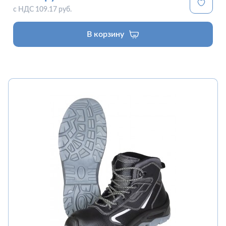
с НДС 109.17 руб.
В корзину