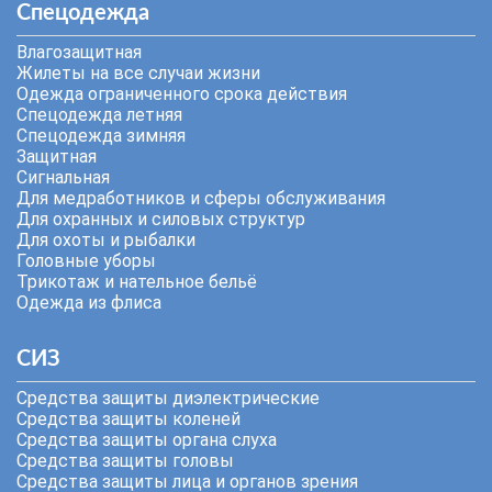
Спецодежда
Влагозащитная
Жилеты на все случаи жизни
Одежда ограниченного срока действия
Спецодежда летняя
Спецодежда зимняя
Защитная
Сигнальная
Для медработников и сферы обслуживания
Для охранных и силовых структур
Для охоты и рыбалки
Головные уборы
Трикотаж и нательное бельё
Одежда из флиса
СИЗ
Средства защиты диэлектрические
Средства защиты коленей
Средства защиты органа слуха
Средства защиты головы
Средства защиты лица и органов зрения