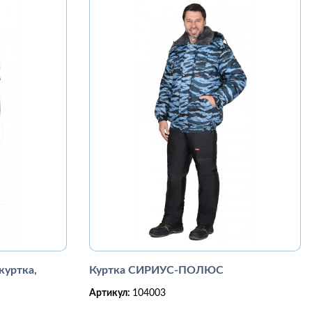
уртка,
Куртка СИРИУС-ПОЛЮС
Артикул:
104003