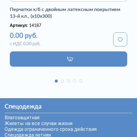
Перчатки х/б с двойным латексным покрытием
13-й кл., (х10х300)
Артикул:
14187
0.00 руб.
с НДС 0.00 руб.
Спецодежда
Влагозащитная
Жилеты на все случаи жизни
Одежда ограниченного срока действия
Спецодежда летняя