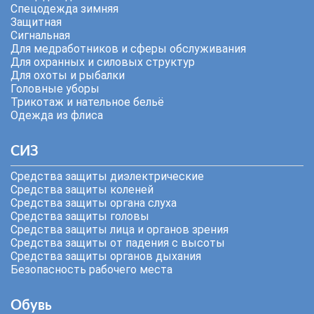
Спецодежда зимняя
Защитная
Сигнальная
Для медработников и сферы обслуживания
Для охранных и силовых структур
Для охоты и рыбалки
Головные уборы
Трикотаж и нательное бельё
Одежда из флиса
СИЗ
Средства защиты диэлектрические
Средства защиты коленей
Средства защиты органа слуха
Средства защиты головы
Средства защиты лица и органов зрения
Средства защиты от падения с высоты
Средства защиты органов дыхания
Безопасность рабочего места
Обувь