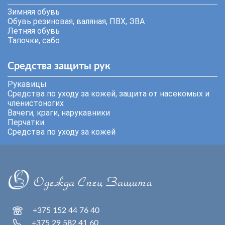
Зимняя обувь
Обувь резиновая, валяная, ПВХ, ЭВА
Летняя обувь
Тапочки, сабо
Средства защиты рук
Рукавицы
Средства по уходу за кожей, защита от насекомых и
членистоногих
Вачеги, краги, нарукавники
Перчатки
Средства по уходу за кожей
+375 152 44 76 40
+375 29 582 41 60