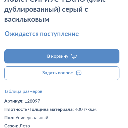
дублированный) серый с
васильковым
Ожидается поступление
В корзину
Задать вопрос
Таблица размеров
Артикул:
128097
Плотность/Толщина материала:
400 г/кв.м.
Пол:
Универсальный
Сезон:
Лето