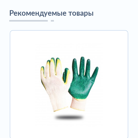
Рекомендуемые товары