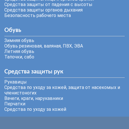
Средства защиты от падения с высоты
Средства защиты органов дыхания
Безопасность рабочего места
Обувь
Зимняя обувь
Обувь резиновая, валяная, ПВХ, ЭВА
Летняя обувь
Тапочки, сабо
Средства защиты рук
Рукавицы
Средства по уходу за кожей, защита от насекомых и
членистоногих
Вачеги, краги, нарукавники
Перчатки
Средства по уходу за кожей