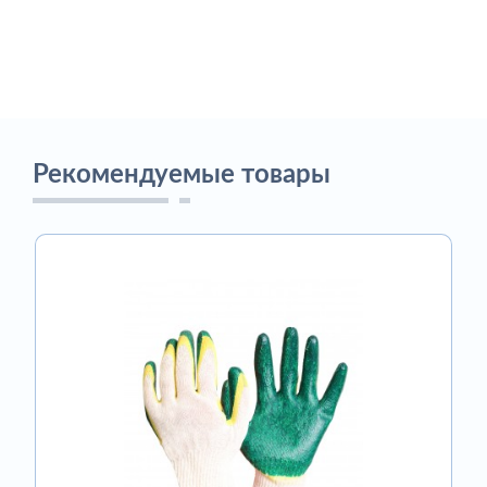
Рекомендуемые товары