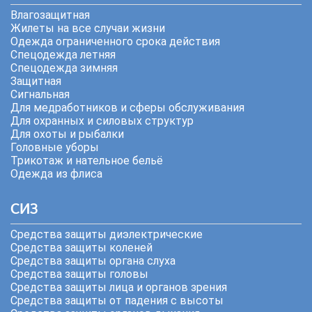
Влагозащитная
Жилеты на все случаи жизни
Одежда ограниченного срока действия
Спецодежда летняя
Спецодежда зимняя
Защитная
Сигнальная
Для медработников и сферы обслуживания
Для охранных и силовых структур
Для охоты и рыбалки
Головные уборы
Трикотаж и нательное бельё
Одежда из флиса
СИЗ
Средства защиты диэлектрические
Средства защиты коленей
Средства защиты органа слуха
Средства защиты головы
Средства защиты лица и органов зрения
Средства защиты от падения с высоты