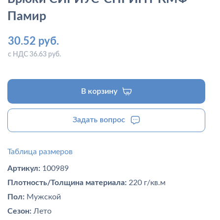
Памир
30.52 руб.
с НДС 36.63 руб.
В корзину
Задать вопрос
Таблица размеров
Артикул:
100989
Плотность/Толщина материала:
220 г/кв.м
Пол:
Мужской
Сезон:
Лето