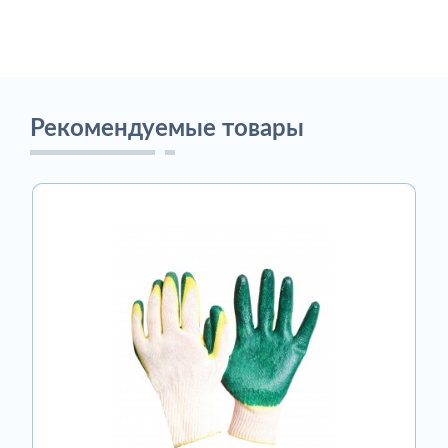
Рекомендуемые товары