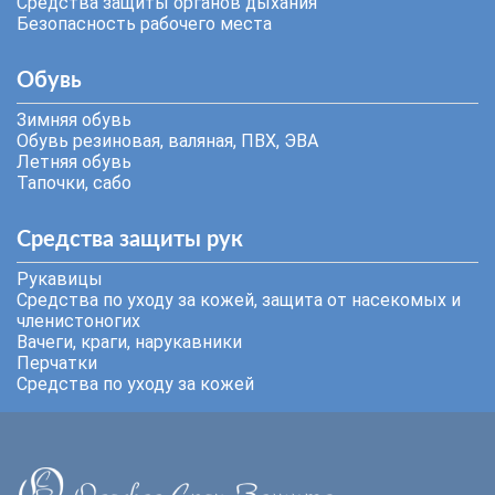
Средства защиты органов дыхания
Безопасность рабочего места
Обувь
Зимняя обувь
Обувь резиновая, валяная, ПВХ, ЭВА
Летняя обувь
Тапочки, сабо
Средства защиты рук
Рукавицы
Средства по уходу за кожей, защита от насекомых и
членистоногих
Вачеги, краги, нарукавники
Перчатки
Средства по уходу за кожей