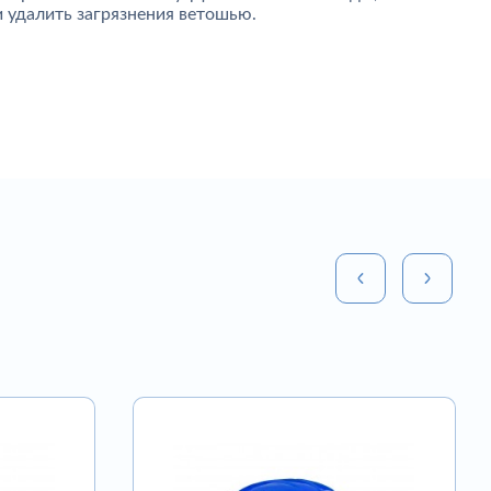
и удалить загрязнения ветошью.