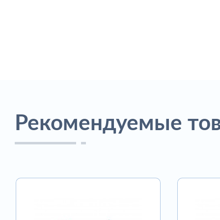
Рекомендуемые то