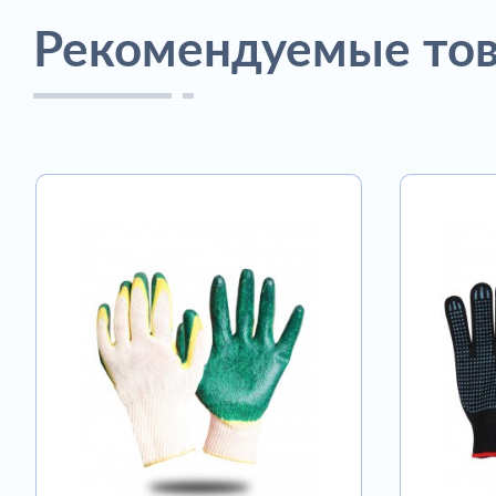
Рекомендуемые то