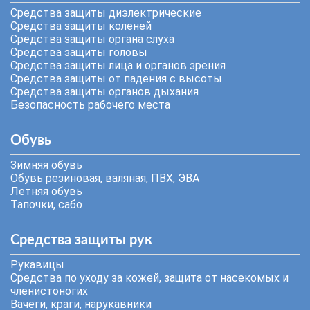
Средства защиты диэлектрические
Средства защиты коленей
Средства защиты органа слуха
Средства защиты головы
Средства защиты лица и органов зрения
Средства защиты от падения с высоты
Средства защиты органов дыхания
Безопасность рабочего места
Обувь
Зимняя обувь
Обувь резиновая, валяная, ПВХ, ЭВА
Летняя обувь
Тапочки, сабо
Средства защиты рук
Рукавицы
Средства по уходу за кожей, защита от насекомых и
членистоногих
Вачеги, краги, нарукавники