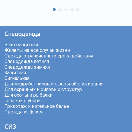
Спецодежда
Влагозащитная
Жилеты на все случаи жизни
Одежда ограниченного срока действия
Спецодежда летняя
Спецодежда зимняя
Защитная
Сигнальная
Для медработников и сферы обслуживания
Для охранных и силовых структур
Для охоты и рыбалки
Головные уборы
Трикотаж и нательное бельё
Одежда из флиса
СИЗ