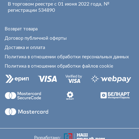
В торговом реестре с 01 июня 2022 года, №
регистрации 534890
Возврат товара
Договор публичной оферты
Доставка и оплата
Политика в отношении обработки персональных данных
Политика в отношении обработки файлов cookie
Разработано: