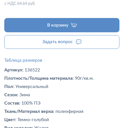
с НДС 64.64 руб.
В корзину
Задать вопрос
Таблица размеров
Артикул:
136522
Плотность/Толщина материала:
90г/кв.м.
Пол:
Универсальный
Сезон:
Зима
Состав:
100% ПЭ
Ткань/Материал верха:
полиэфирная
Цвет:
Темно-голубой