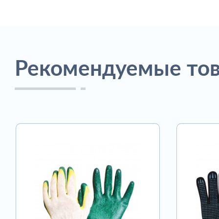
Рекомендуемые то