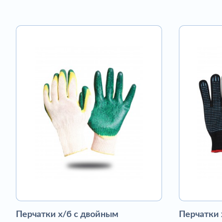
Перчатки х/б с двойным
Перчатки