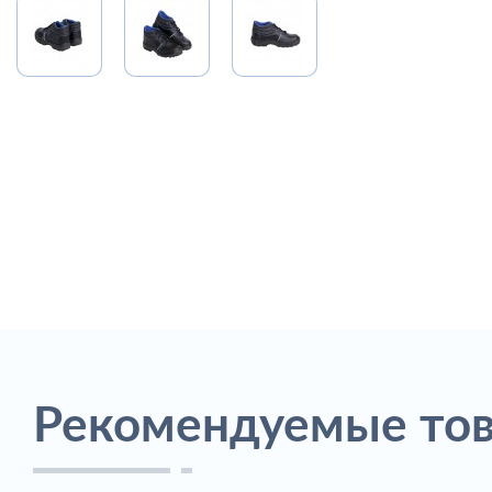
Рекомендуемые то