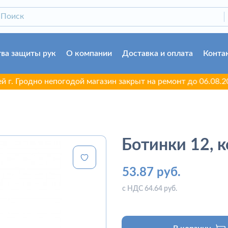
ва защиты рук
О компании
Доставка и оплата
Конта
одно непогодой магазин закрыт на ремонт до 06.08.2026. Пр
Ботинки 12, 
53.87 руб.
с НДС 64.64 руб.