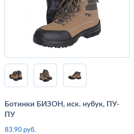
Ботинки БИЗОН, иск. нубук, ПУ-
ПУ
83.90 руб.