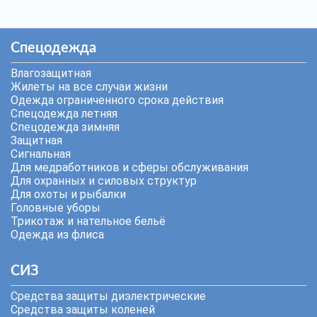
Спецодежда
Влагозащитная
Жилеты на все случаи жизни
Одежда ограниченного срока действия
Спецодежда летняя
Спецодежда зимняя
Защитная
Сигнальная
Для медработников и сферы обслуживания
Для охранных и силовых структур
Для охоты и рыбалки
Головные уборы
Трикотаж и нательное бельё
Одежда из флиса
СИЗ
Средства защиты диэлектрические
Средства защиты коленей