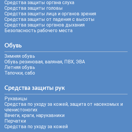
Средства защиты органа слуха
Средства защиты головы
Средства защиты лица и органов зрения
Средства защиты от падения с высоты
Средства защиты органов дыхания
Безопасность рабочего места
Обувь
Зимняя обувь
Обувь резиновая, валяная, ПВХ, ЭВА
Летняя обувь
Тапочки, сабо
Средства защиты рук
Рукавицы
Средства по уходу за кожей, защита от насекомых и
членистоногих
Вачеги, краги, нарукавники
Перчатки
Средства по уходу за кожей