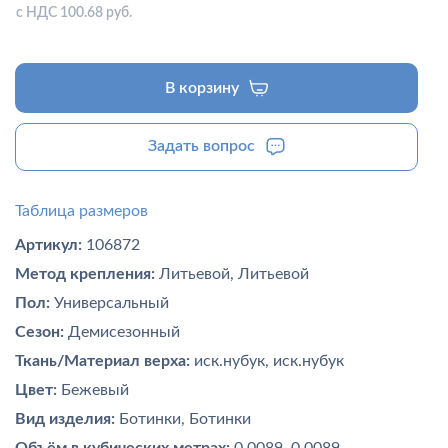
с НДС 100.68 руб.
В корзину
Задать вопрос
Таблица размеров
Артикул:
106872
Метод крепления:
Литьевой, Литьевой
Пол:
Универсальный
Сезон:
Демисезонный
Ткань/Материал верха:
иск.нубук, иск.нубук
Цвет:
Бежевый
Вид изделия:
Ботинки, Ботинки