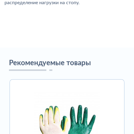
распределение нагрузки на стопу.
Рекомендуемые товары