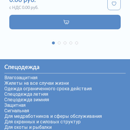
0.00 руб.
с НДС 0.00 руб.
Спецодежда
Влагозащитная
Жилеты на все случаи жизни
Одежда ограниченного срока действия
Спецодежда летняя
Спецодежда зимняя
Защитная
Сигнальная
Для медработников и сферы обслуживания
Для охранных и силовых структур
Для охоты и рыбалки