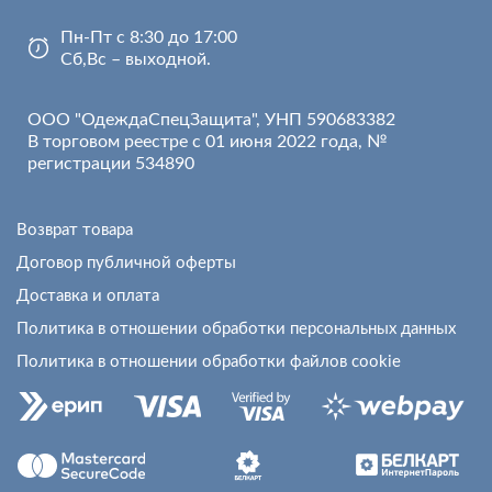
Пн-Пт с 8:30 до 17:00
Сб,Вс – выходной.
ООО "ОдеждаСпецЗащита", УНП 590683382
В торговом реестре с 01 июня 2022 года, №
регистрации 534890
Возврат товара
Договор публичной оферты
Доставка и оплата
Политика в отношении обработки персональных данных
Политика в отношении обработки файлов cookie