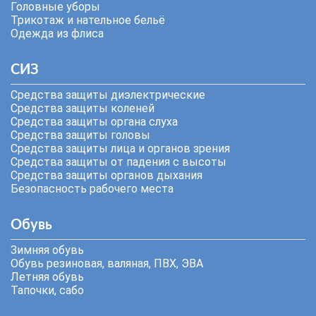
Головные уборы
Трикотаж и нательное бельё
Одежда из флиса
СИЗ
Средства защиты диэлектрические
Средства защиты коленей
Средства защиты органа слуха
Средства защиты головы
Средства защиты лица и органов зрения
Средства защиты от падения с высоты
Средства защиты органов дыхания
Безопасность рабочего места
Обувь
Зимняя обувь
Обувь резиновая, валяная, ПВХ, ЭВА
Летняя обувь
Тапочки, сабо