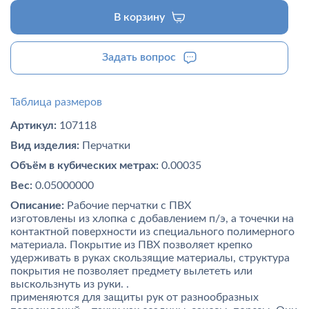
В корзину
Задать вопрос
Таблица размеров
Артикул:
107118
Вид изделия:
Перчатки
Объём в кубических метрах:
0.00035
Вес:
0.05000000
Описание:
Рабочие перчатки с ПВХ
изготовлены из хлопка с добавлением п/э, а точечки на
контактной поверхности из специального полимерного
материала. Покрытие из ПВХ позволяет крепко
удерживать в руках скользящие материалы, структура
покрытия не позволяет предмету вылететь или
выскользнуть из руки. .
применяются для защиты рук от разнообразных