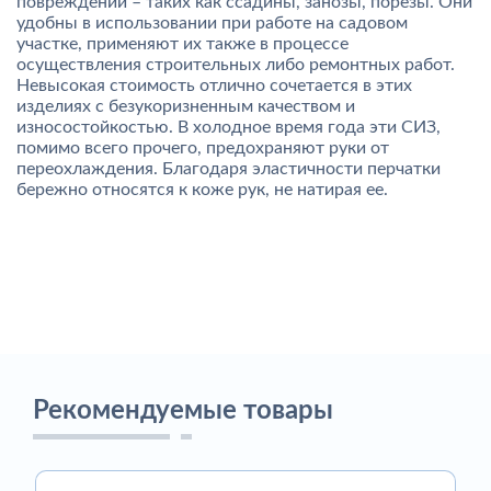
повреждений – таких как ссадины, занозы, порезы. Они
удобны в использовании при работе на садовом
участке, применяют их также в процессе
осуществления строительных либо ремонтных работ.
Невысокая стоимость отлично сочетается в этих
изделиях с безукоризненным качеством и
износостойкостью. В холодное время года эти СИЗ,
помимо всего прочего, предохраняют руки от
переохлаждения. Благодаря эластичности перчатки
бережно относятся к коже рук, не натирая ее.
Рекомендуемые товары