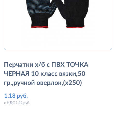
Перчатки х/б с ПВХ ТОЧКА
ЧЕРНАЯ 10 класс вязки,50
гр.,ручной оверлок,(х250)
1.18 руб.
с НДС 1.42 руб.