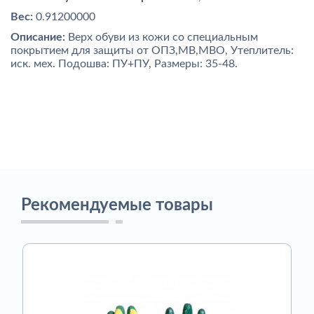
Вес:
0.91200000
Описание:
Верх обуви из кожи со специальным
покрытием для защиты от ОПЗ,МВ,МВО, Утеплитель:
иск. мех. Подошва: ПУ+ПУ, Размеры: 35-48.
Рекомендуемые товары