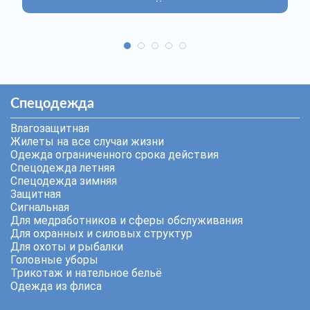
Спецодежда
Влагозащитная
Жилеты на все случаи жизни
Одежда ограниченного срока действия
Спецодежда летняя
Спецодежда зимняя
Защитная
Сигнальная
Для медработников и сферы обслуживания
Для охранных и силовых структур
Для охоты и рыбалки
Головные уборы
Трикотаж и нательное бельё
Одежда из флиса