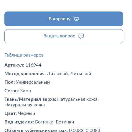
В корзину
Задать вопрос
Таблица размеров
Артикул:
116944
Метод крепления:
Литьевой, Литьевой
Пол:
Универсальный
Сезон:
Зима
Ткань/Материал верха:
Натуральная кожа,
Натуральная кожа
Цвет:
Черный
Вид изделия:
Ботинки, Ботинки
Объём в кубических метрах:
0.0083, 0.0083