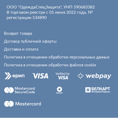
ООО "ОдеждаСпецЗащита", УНП 590683382
В торговом реестре с 01 июня 2022 года, №
регистрации 534890
Возврат товара
Договор публичной оферты
Доставка и оплата
Политика в отношении обработки персональных данных
Политика в отношении обработки файлов cookie