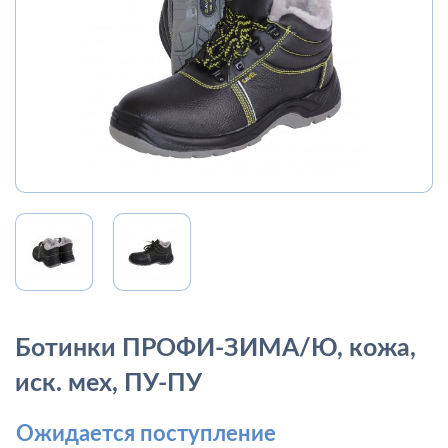
Ботинки ПРОФИ-ЗИМА/Ю, кожа,
иск. мех, ПУ-ПУ
Ожидается поступление