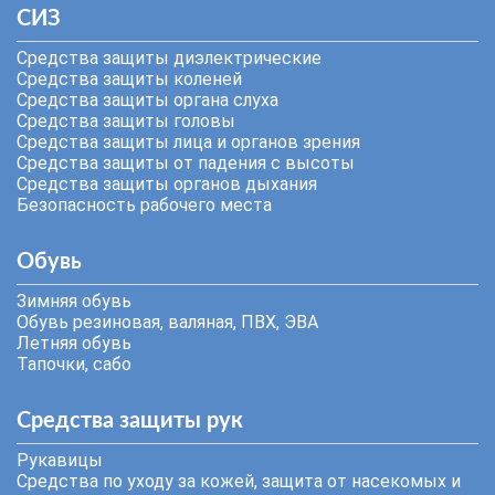
СИЗ
Средства защиты диэлектрические
Средства защиты коленей
Средства защиты органа слуха
Средства защиты головы
Средства защиты лица и органов зрения
Средства защиты от падения с высоты
Средства защиты органов дыхания
Безопасность рабочего места
Обувь
Зимняя обувь
Обувь резиновая, валяная, ПВХ, ЭВА
Летняя обувь
Тапочки, сабо
Средства защиты рук
Рукавицы
Средства по уходу за кожей, защита от насекомых и