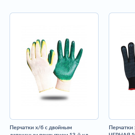
Перчатки х/б с двойным
Перчатки