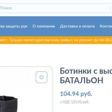
ва защиты рук
О компании
Доставка и оплата
Конта
Гродно непогодой магазин закрыт на ремонт до 06.08.2026.
Ботинки с вы
БАТАЛЬОН
104.94 руб.
с НДС 125.92 руб.