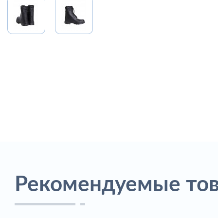
Рекомендуемые то