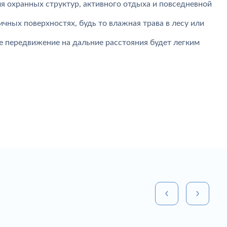
я охранных структур, активного отдыха и повседневной
чных поверхностях, будь то влажная трава в лесу или
 передвижение на дальние расстояния будет легким