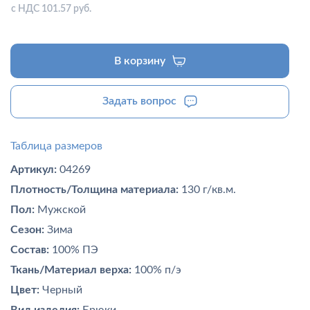
с НДС 101.57 руб.
В корзину
Задать вопрос
Таблица размеров
Артикул:
04269
Плотность/Толщина материала:
130 г/кв.м.
Пол:
Мужской
Сезон:
Зима
Состав:
100% ПЭ
Ткань/Материал верха:
100% п/э
Цвет:
Черный