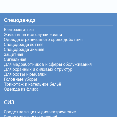
Спецодежда
Влагозащитная
Жилеты на все случаи жизни
Одежда ограниченного срока действия
Спецодежда летняя
Спецодежда зимняя
Защитная
Сигнальная
Для медработников и сферы обслуживания
Для охранных и силовых структур
Для охоты и рыбалки
Головные уборы
Трикотаж и нательное бельё
Одежда из флиса
СИЗ
Средства защиты диэлектрические
Средства защиты коленей