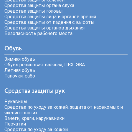
Средства защиты органа слуха
Средства защиты головы
Средства защиты лица и органов зрения
Средства защиты от падения с высоты
Средства защиты органов дыхания
Безопасность рабочего места
Обувь
Зимняя обувь
Обувь резиновая, валяная, ПВХ, ЭВА
Летняя обувь
Тапочки, сабо
Средства защиты рук
Рукавицы
Средства по уходу за кожей, защита от насекомых и
членистоногих
Вачеги, краги, нарукавники
Перчатки
Средства по уходу за кожей