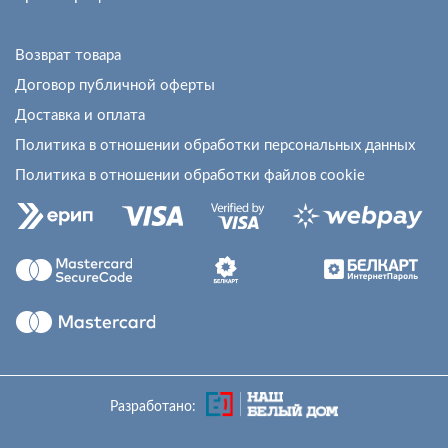
Возврат товара
Договор публичной оферты
Доставка и оплата
Политика в отношении обработки персональных данных
Политика в отношении обработки файлов cookie
Разработано: