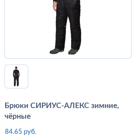
Брюки СИРИУС-АЛЕКС зимние,
чёрные
84.65 руб.