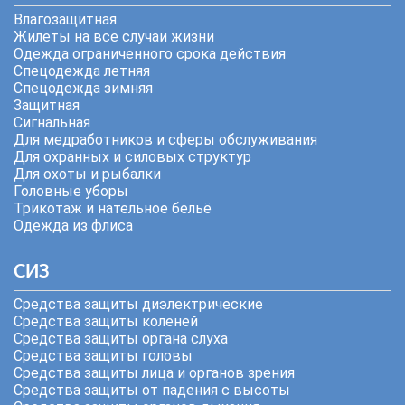
Влагозащитная
Жилеты на все случаи жизни
Одежда ограниченного срока действия
Спецодежда летняя
Спецодежда зимняя
Защитная
Сигнальная
Для медработников и сферы обслуживания
Для охранных и силовых структур
Для охоты и рыбалки
Головные уборы
Трикотаж и нательное бельё
Одежда из флиса
СИЗ
Средства защиты диэлектрические
Средства защиты коленей
Средства защиты органа слуха
Средства защиты головы
Средства защиты лица и органов зрения
Средства защиты от падения с высоты