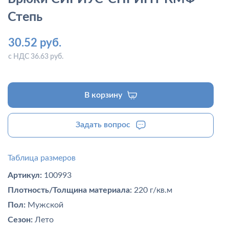
Степь
30.52 руб.
с НДС 36.63 руб.
В корзину
Задать вопрос
Таблица размеров
Артикул:
100993
Плотность/Толщина материала:
220 г/кв.м
Пол:
Мужской
Сезон:
Лето