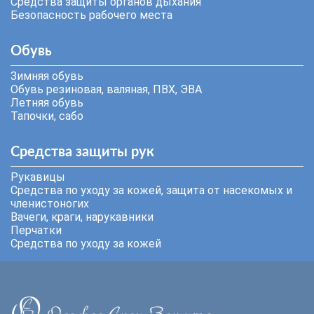
Средства защиты органов дыхания
Безопасность рабочего места
Обувь
Зимняя обувь
Обувь резиновая, валяная, ПВХ, ЭВА
Летняя обувь
Тапочки, сабо
Средства защиты рук
Рукавицы
Средства по уходу за кожей, защита от насекомых и
членистоногих
Вачеги, краги, нарукавники
Перчатки
Средства по уходу за кожей