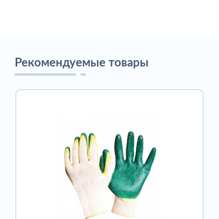
Рекомендуемые товары