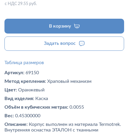
с НДС 29.55 руб.
В корзину
Задать вопрос
Таблица размеров
Артикул:
69150
Метод крепления:
Храповый механизм
Цвет:
Оранжевый
Вид изделия:
Каска
Объём в кубических метрах:
0.0055
Вес:
0.45300000
Описание:
Корпус выполнен из материала Termotrek.
Внутренняя оснастка ЭТАЛОН с тканными