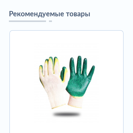
Рекомендуемые товары