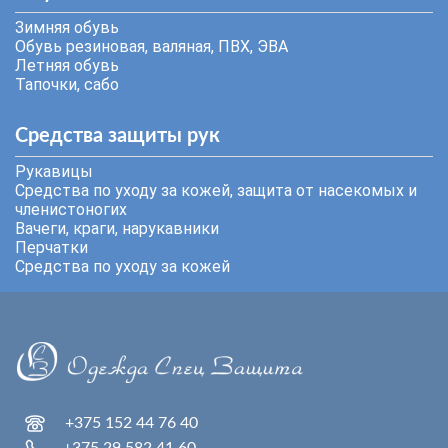
Зимняя обувь
Обувь резиновая, валяная, ПВХ, ЭВА
Летняя обувь
Тапочки, сабо
Средства защиты рук
Рукавицы
Средства по уходу за кожей, защита от насекомых и
членистоногих
Вачеги, краги, нарукавники
Перчатки
Средства по уходу за кожей
+375 152 44 76 40