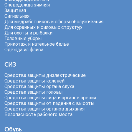
Спецодежда зимняя
Защитная
Сигнальная
Для медработников и сферы обслуживания
Для охранных и силовых структур
Для охоты и рыбалки
Головные уборы
Трикотаж и нательное бельё
Одежда из флиса
СИЗ
Средства защиты диэлектрические
Средства защиты коленей
Средства защиты органа слуха
Средства защиты головы
Средства защиты лица и органов зрения
Средства защиты от падения с высоты
Средства защиты органов дыхания
Безопасность рабочего места
Обувь