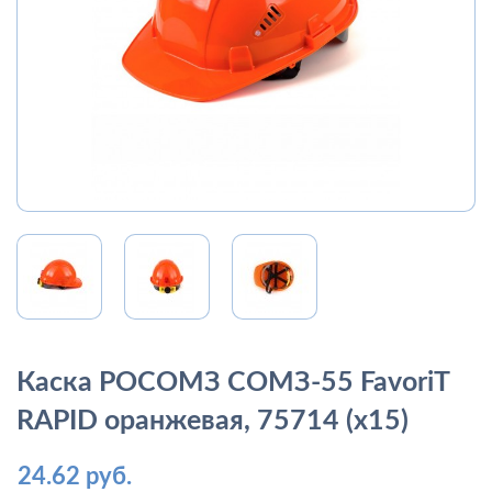
Каска РОСОМЗ СОМЗ-55 FavoriT
RAPID оранжевая, 75714 (х15)
24.62 руб.