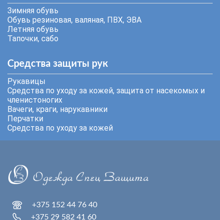
Зимняя обувь
Обувь резиновая, валяная, ПВХ, ЭВА
Летняя обувь
Тапочки, сабо
Средства защиты рук
Рукавицы
Средства по уходу за кожей, защита от насекомых и
членистоногих
Вачеги, краги, нарукавники
Перчатки
Средства по уходу за кожей
+375 152 44 76 40
+375 29 582 41 60