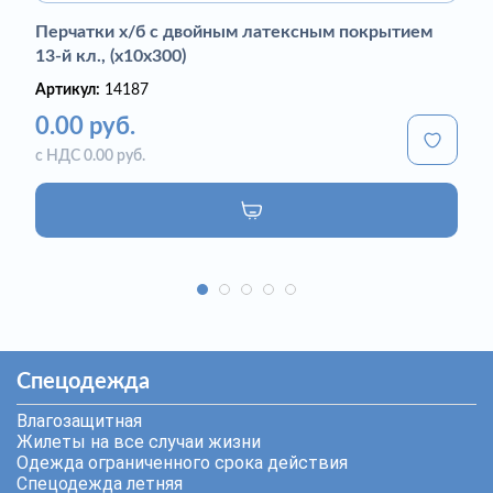
Перчатки х/б с двойным латексным покрытием
13-й кл., (х10х300)
Артикул:
14187
0.00 руб.
с НДС 0.00 руб.
Спецодежда
Влагозащитная
Жилеты на все случаи жизни
Одежда ограниченного срока действия
Спецодежда летняя