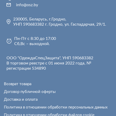
info@osz.by
230005, Беларусь, г.Гродно,
УНП 590683382 г. Гродно, ул. Гаспадарчая, 29/1.
Пн-Пт с 8:30 до 17:00
Сб,Вс – выходной.
ООО "ОдеждаСпецЗащита", УНП 590683382
В торговом реестре с 01 июня 2022 года, №
регистрации 534890
Возврат товара
Договор публичной оферты
Доставка и оплата
Политика в отношении обработки персональных данных
Политика в отношении обработки файлов cookie