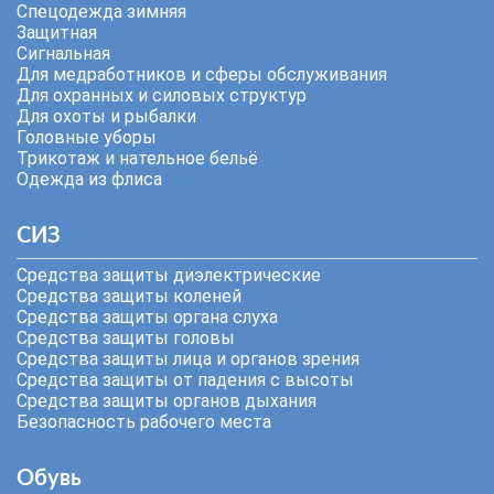
Спецодежда зимняя
Защитная
Сигнальная
Для медработников и сферы обслуживания
Для охранных и силовых структур
Для охоты и рыбалки
Головные уборы
Трикотаж и нательное бельё
Одежда из флиса
СИЗ
Средства защиты диэлектрические
Средства защиты коленей
Средства защиты органа слуха
Средства защиты головы
Средства защиты лица и органов зрения
Средства защиты от падения с высоты
Средства защиты органов дыхания
Безопасность рабочего места
Обувь