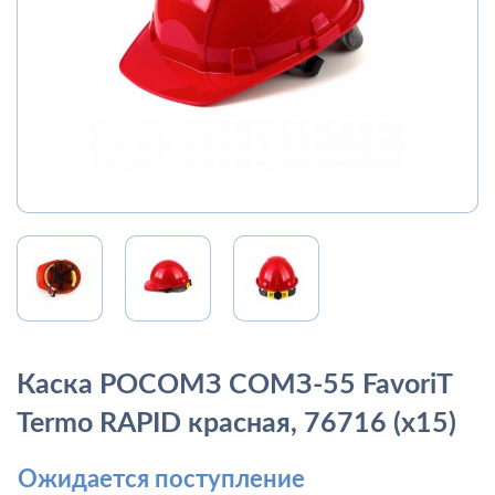
Каска РОСОМЗ СОМЗ-55 FavoriT
Termo RAPID красная, 76716 (х15)
Ожидается поступление