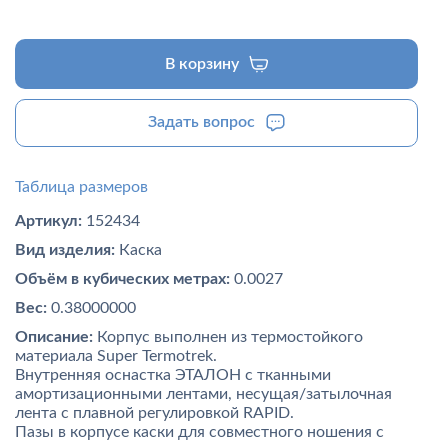
В корзину
Задать вопрос
Таблица размеров
Артикул:
152434
Вид изделия:
Каска
Объём в кубических метрах:
0.0027
Вес:
0.38000000
Описание:
Корпус выполнен из термостойкого
материала Super Termotrek.
Внутренняя оснастка ЭТАЛОН с тканными
амортизационными лентами, несущая/затылочная
лента с плавной регулировкой RAPID.
Пазы в корпусе каски для совместного ношения с