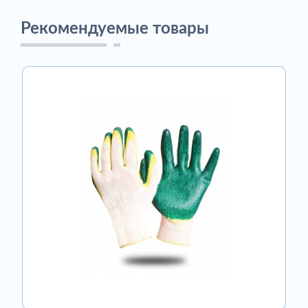
Рекомендуемые товары