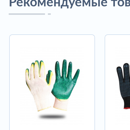
Рекомендуемые то