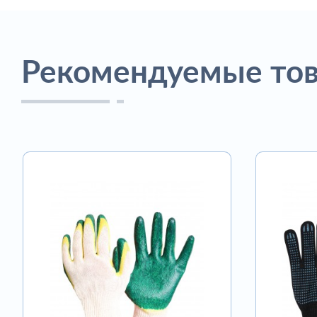
Рекомендуемые то