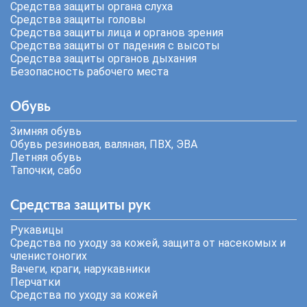
Средства защиты органа слуха
Средства защиты головы
Средства защиты лица и органов зрения
Средства защиты от падения с высоты
Средства защиты органов дыхания
Безопасность рабочего места
Обувь
Зимняя обувь
Обувь резиновая, валяная, ПВХ, ЭВА
Летняя обувь
Тапочки, сабо
Средства защиты рук
Рукавицы
Средства по уходу за кожей, защита от насекомых и
членистоногих
Вачеги, краги, нарукавники
Перчатки
Средства по уходу за кожей