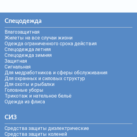
Спецодежда
Влагозащитная
Жилеты на все случаи жизни
Одежда ограниченного срока действия
Спецодежда летняя
Спецодежда зимняя
Защитная
Сигнальная
Для медработников и сферы обслуживания
Для охранных и силовых структур
Для охоты и рыбалки
Головные уборы
Трикотаж и нательное бельё
Одежда из флиса
СИЗ
Средства защиты диэлектрические
Средства защиты коленей