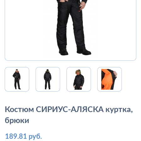
Костюм СИРИУС-АЛЯСКА куртка,
брюки
189.81 руб.