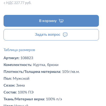
с НДС 227.77 руб.
В корзину
Задать вопрос
Таблица размеров
Артикул:
108823
Комплектность:
Куртка, брюки
Плотность/Толщина материала:
105г/кв.м.
Пол:
Мужской
Сезон:
Зима
Состав:
100% ПЭ
Ткань/Материал верха:
100% п/э