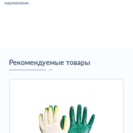
карманами.
Рекомендуемые товары