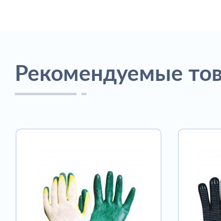
Рекомендуемые то