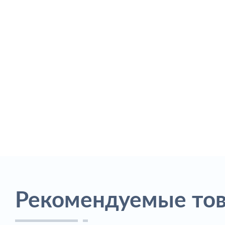
Рекомендуемые то