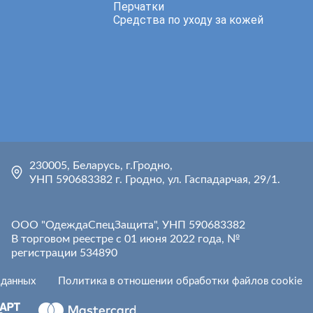
Перчатки
Средства по уходу за кожей
230005, Беларусь, г.Гродно,
УНП 590683382 г. Гродно, ул. Гаспадарчая, 29/1.
ООО "ОдеждаСпецЗащита", УНП 590683382
В торговом реестре с 01 июня 2022 года, №
регистрации 534890
 данных
Политика в отношении обработки файлов cookie