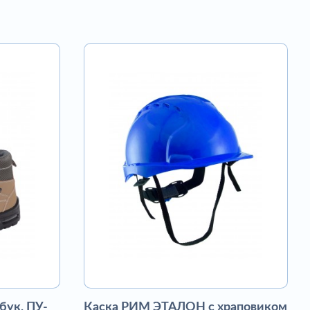
бук, ПУ-
Каска РИМ ЭТАЛОН с храповиком