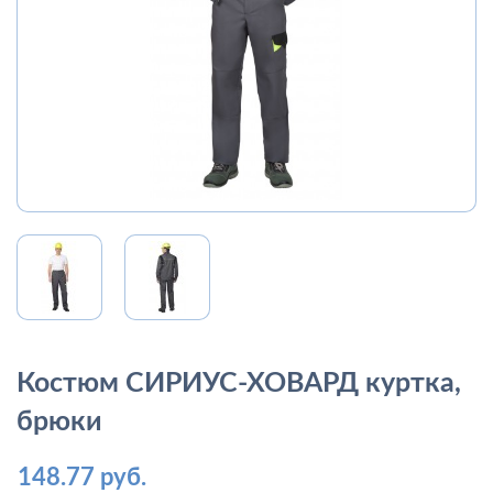
Костюм СИРИУС-ХОВАРД куртка,
брюки
148.77 руб.