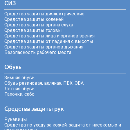
СИЗ
Средства защиты диэлектрические
Средства защиты коленей
Средства защиты органа слуха
Средства защиты головы
Средства защиты лица и органов зрения
Средства защиты от падения с высоты
Средства защиты органов дыхания
Безопасность рабочего места
Обувь
Зимняя обувь
Обувь резиновая, валяная, ПВХ, ЭВА
Летняя обувь
Тапочки, сабо
Средства защиты рук
Рукавицы
Средства по уходу за кожей, защита от насекомых и