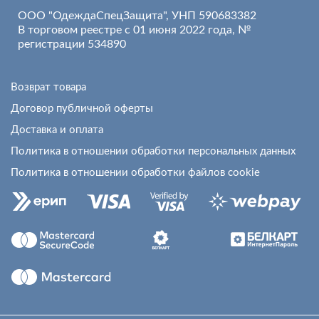
ООО "ОдеждаСпецЗащита", УНП 590683382
В торговом реестре с 01 июня 2022 года, №
регистрации 534890
Возврат товара
Договор публичной оферты
Доставка и оплата
Политика в отношении обработки персональных данных
Политика в отношении обработки файлов cookie