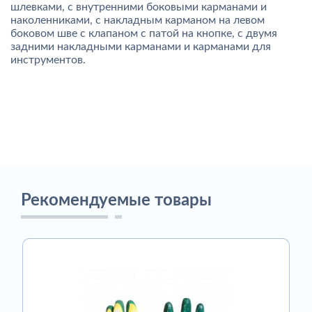
шлевками, с внутренними боковыми карманами и
наколенниками, с накладным карманом на левом
боковом шве с клапаном с патой на кнопке, с двумя
задними накладными карманами и карманами для
инструментов.
Рекомендуемые товары