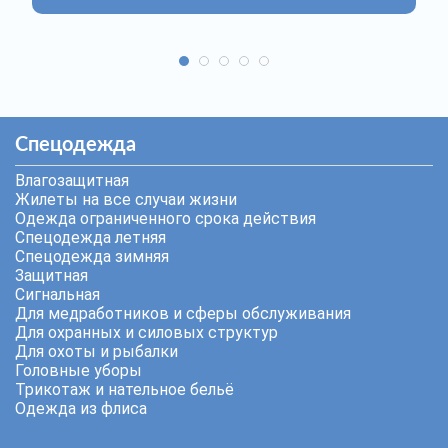
Спецодежда
Влагозащитная
Жилеты на все случаи жизни
Одежда ограниченного срока действия
Спецодежда летняя
Спецодежда зимняя
Защитная
Сигнальная
Для медработников и сферы обслуживания
Для охранных и силовых структур
Для охоты и рыбалки
Головные уборы
Трикотаж и нательное бельё
Одежда из флиса