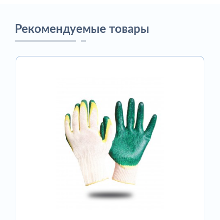
Рекомендуемые товары