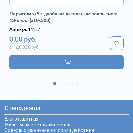
Перчатки х/б с двойным латексным покрытием
13-й кл., (х10х300)
Артикул:
14187
0.00 руб.
с НДС 0.00 руб.
Спецодежда
Влагозащитная
Жилеты на все случаи жизни
Одежда ограниченного срока действия