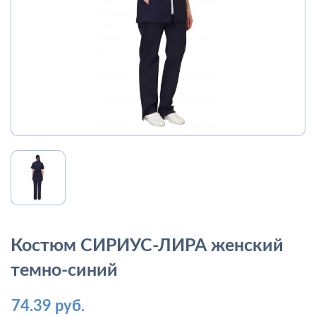
Костюм СИРИУС-ЛИРА женский
темно-синий
74.39 руб.