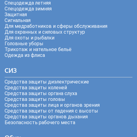
Спецодежда летняя
Спецодежда зимняя
Защитная
Сигнальная
Для медработников и сферы обслуживания
Для охранных и силовых структур
Для охоты и рыбалки
Головные уборы
Трикотаж и нательное бельё
Одежда из флиса
СИЗ
Средства защиты диэлектрические
Средства защиты коленей
Средства защиты органа слуха
Средства защиты головы
Средства защиты лица и органов зрения
Средства защиты от падения с высоты
Средства защиты органов дыхания
Безопасность рабочего места