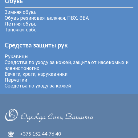
Обувь
Зимняя обувь
Обувь резиновая, валяная, ПВХ, ЭВА
Летняя обувь
Тапочки, сабо
Средства защиты рук
Рукавицы
Средства по уходу за кожей, защита от насекомых и
членистоногих
Вачеги, краги, нарукавники
Перчатки
Средства по уходу за кожей
+375 152 44 76 40