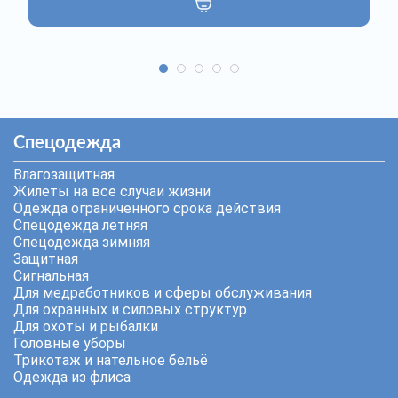
Спецодежда
Влагозащитная
Жилеты на все случаи жизни
Одежда ограниченного срока действия
Спецодежда летняя
Спецодежда зимняя
Защитная
Сигнальная
Для медработников и сферы обслуживания
Для охранных и силовых структур
Для охоты и рыбалки
Головные уборы
Трикотаж и нательное бельё
Одежда из флиса