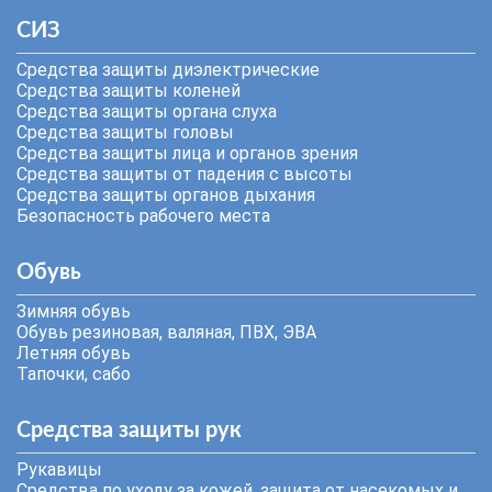
СИЗ
Средства защиты диэлектрические
Средства защиты коленей
Средства защиты органа слуха
Средства защиты головы
Средства защиты лица и органов зрения
Средства защиты от падения с высоты
Средства защиты органов дыхания
Безопасность рабочего места
Обувь
Зимняя обувь
Обувь резиновая, валяная, ПВХ, ЭВА
Летняя обувь
Тапочки, сабо
Средства защиты рук
Рукавицы
Средства по уходу за кожей, защита от насекомых и