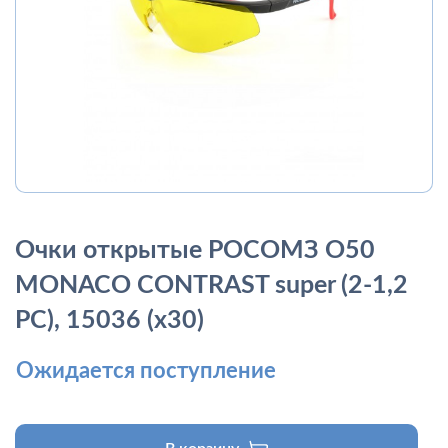
Очки открытые РОСОМЗ О50
MONACO CONTRAST super (2-1,2
PC), 15036 (х30)
Ожидается поступление