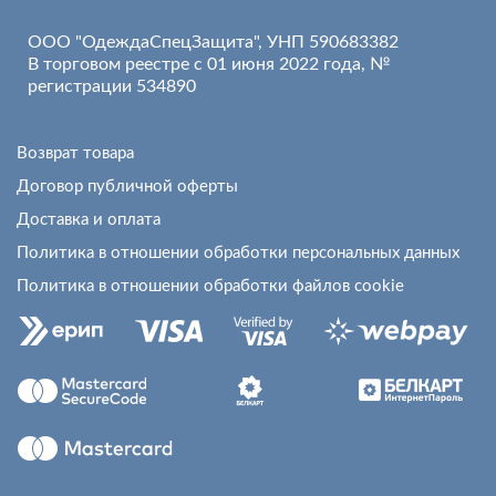
ООО "ОдеждаСпецЗащита", УНП 590683382
В торговом реестре с 01 июня 2022 года, №
регистрации 534890
Возврат товара
Договор публичной оферты
Доставка и оплата
Политика в отношении обработки персональных данных
Политика в отношении обработки файлов cookie