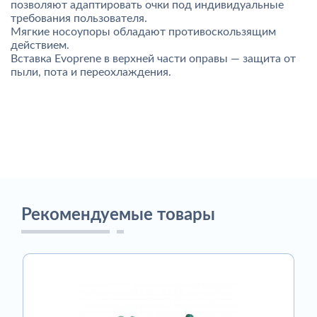
позволяют адаптировать очки под индивидуальные
требования пользователя.
Мягкие носоупоры обладают противоскользящим
действием.
Вставка Evoprene в верхней части оправы — защита от
пыли, пота и переохлаждения.
Рекомендуемые товары