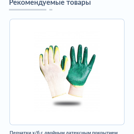
Рекомендуемые товары
Перчатки х/б с двойным латексным покрытием