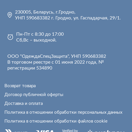
230005, Беларусь, г.Гродно,
УНП 590683382 г. Гродно, ул. Гаспадарчая, 29/1.
Пн-Пт с 8:30 до 17:00
Сб,Вс – выходной.
ООО "ОдеждаСпецЗащита", УНП 590683382
В торговом реестре с 01 июня 2022 года, №
регистрации 534890
Возврат товара
Договор публичной оферты
Доставка и оплата
Политика в отношении обработки персональных данных
Политика в отношении обработки файлов cookie