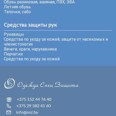
Обувь резиновая, валяная, ПВХ, ЭВА
Летняя обувь
Тапочки, сабо
Средства защиты рук
Рукавицы
Средства по уходу за кожей, защита от насекомых и
членистоногих
Вачеги, краги, нарукавники
Перчатки
Средства по уходу за кожей
+375 152 44 76 40
+375 29 582 41 60
info@osz.by