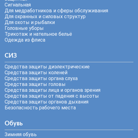
Сигнальная
Для медработников и сферы обслуживания
Для охранных и силовых структур
Для охоты и рыбалки
Головные уборы
Трикотаж и нательное бельё
Одежда из флиса
СИЗ
Средства защиты диэлектрические
Средства защиты коленей
Средства защиты органа слуха
Средства защиты головы
Средства защиты лица и органов зрения
Средства защиты от падения с высоты
Средства защиты органов дыхания
Безопасность рабочего места
Обувь
Зимняя обувь