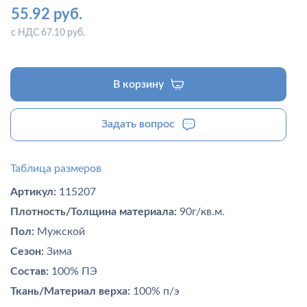
55.92 руб.
с НДС 67.10 руб.
В корзину
Задать вопрос
Таблица размеров
Артикул:
115207
Плотность/Толщина материала:
90г/кв.м.
Пол:
Мужской
Сезон:
Зима
Состав:
100% ПЭ
Ткань/Материал верха:
100% п/э