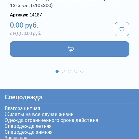
13-й кл., (х10х300)
Артикул:
14187
0.00 руб.
с НДС 0.00 руб.
Спецодежда
Влагозащитная
Жилеты на все случаи жизни
Одежда ограниченного срока действия
Спецодежда летняя
Спецодежда зимняя
Защитная