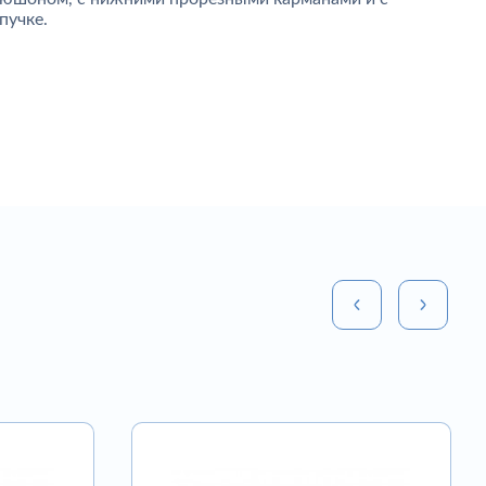
пучке.