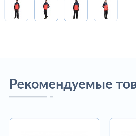
Рекомендуемые то