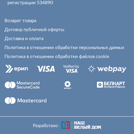
регистрации 534890
Возврат товара
Договор публичной оферты
Доставка и оплата
Политика в отношении обработки персональных данных
Политика в отношении обработки файлов cookie
Разработано: