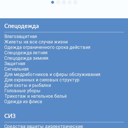
Спецодежда
Влагозащитная
Жилеты на все случаи жизни
Одежда ограниченного срока действия
Спецодежда летняя
Спецодежда зимняя
Защитная
Сигнальная
Для медработников и сферы обслуживания
Для охранных и силовых структур
Для охоты и рыбалки
Головные уборы
Трикотаж и нательное бельё
Одежда из флиса
СИЗ
Средства защиты диэлектрические