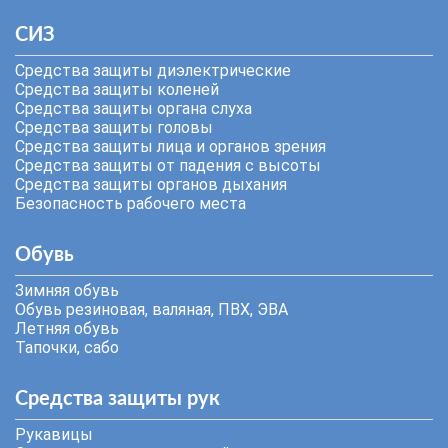
СИЗ
Средства защиты диэлектрические
Средства защиты коленей
Средства защиты органа слуха
Средства защиты головы
Средства защиты лица и органов зрения
Средства защиты от падения с высоты
Средства защиты органов дыхания
Безопасность рабочего места
Обувь
Зимняя обувь
Обувь резиновая, валяная, ПВХ, ЭВА
Летняя обувь
Тапочки, сабо
Средства защиты рук
Рукавицы