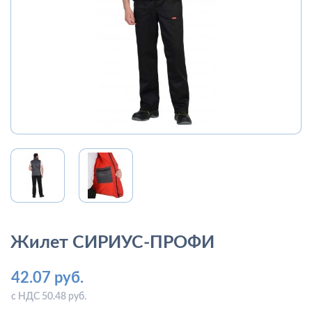
Жилет СИРИУС-ПРОФИ
42.07 руб.
с НДС 50.48 руб.