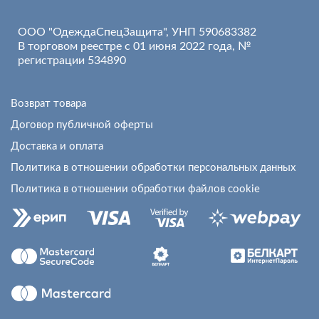
ООО "ОдеждаСпецЗащита", УНП 590683382
В торговом реестре с 01 июня 2022 года, №
регистрации 534890
Возврат товара
Договор публичной оферты
Доставка и оплата
Политика в отношении обработки персональных данных
Политика в отношении обработки файлов cookie