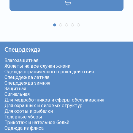
Спецодежда
Влагозащитная
Жилеты на все случаи жизни
Одежда ограниченного срока действия
Спецодежда летняя
Спецодежда зимняя
Защитная
Сигнальная
Для медработников и сферы обслуживания
Для охранных и силовых структур
Для охоты и рыбалки
Головные уборы
Трикотаж и нательное бельё
Одежда из флиса