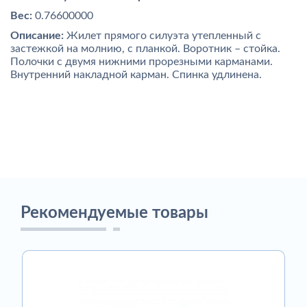
Вес:
0.76600000
Описание:
Жилет прямого силуэта утепленный с
застежкой на молнию, с планкой. Воротник – стойка.
Полочки с двумя нижними прорезными карманами.
Внутренний накладной карман. Спинка удлинена.
Рекомендуемые товары