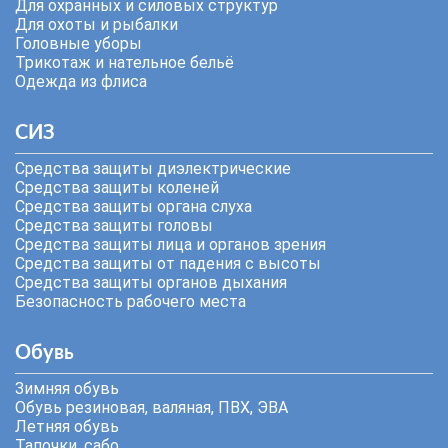
Для охранных и силовых структур
Для охоты и рыбалки
Головные уборы
Трикотаж и нательное бельё
Одежда из флиса
СИЗ
Средства защиты диэлектрические
Средства защиты коленей
Средства защиты органа слуха
Средства защиты головы
Средства защиты лица и органов зрения
Средства защиты от падения с высоты
Средства защиты органов дыхания
Безопасность рабочего места
Обувь
Зимняя обувь
Обувь резиновая, валяная, ПВХ, ЭВА
Летняя обувь
Тапочки, сабо