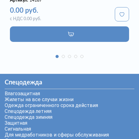
Артикул:
14187
0.00 руб.
с НДС 0.00 руб.
Спецодежда
Влагозащитная
Жилеты на все случаи жизни
Одежда ограниченного срока действия
Спецодежда летняя
Спецодежда зимняя
Защитная
Сигнальная
Для медработников и сферы обслуживания