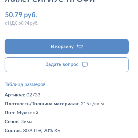
50.79 руб.
с НДС 60.94 руб.
В корзину
Задать вопрос
Таблица размеров
Артикул:
02733
Плотность/Толщина материала:
215 г/кв.м
Пол:
Мужской
Сезон:
Зима
Состав:
80% ПЭ, 20% ХБ