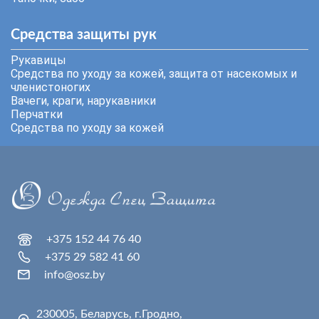
Средства защиты рук
Рукавицы
Средства по уходу за кожей, защита от насекомых и
членистоногих
Вачеги, краги, нарукавники
Перчатки
Средства по уходу за кожей
+375 152 44 76 40
+375 29 582 41 60
info@osz.by
230005, Беларусь, г.Гродно,