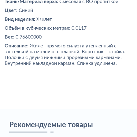
Ткань/Материал верха:
Смесовая с ВО пропиткой
Цвет:
Синий
Вид изделия:
Жилет
Объём в кубических метрах:
0.0117
Вес:
0.76600000
Описание:
Жилет прямого силуэта утепленный с
застежкой на молнию, с планкой. Воротник – стойка.
Полочки с двумя нижними прорезными карманами.
Внутренний накладной карман. Спинка удлинена.
Рекомендуемые товары