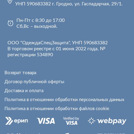
УНП 590683382 г. Гродно, ул. Гаспадарчая, 29/1.
Пн-Пт с 8:30 до 17:00
Сб,Вс – выходной.
ООО "ОдеждаСпецЗащита", УНП 590683382
В торговом реестре с 01 июня 2022 года, №
регистрации 534890
Возврат товара
Договор публичной оферты
Доставка и оплата
Политика в отношении обработки персональных данных
Политика в отношении обработки файлов cookie