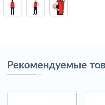
Рекомендуемые то