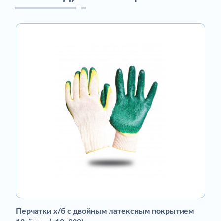
Перчатки х/б с двойным латексным покрытием