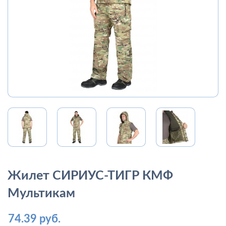
Жилет СИРИУС-ТИГР КМФ
Мультикам
74.39 руб.