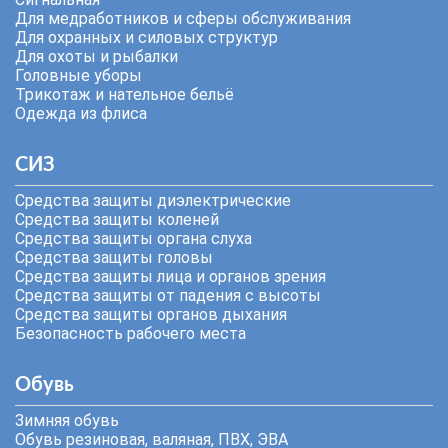
Для медработников и сферы обслуживания
Для охранных и силовых структур
Для охоты и рыбалки
Головные уборы
Трикотаж и нательное бельё
Одежда из флиса
СИЗ
Средства защиты диэлектрические
Средства защиты коленей
Средства защиты органа слуха
Средства защиты головы
Средства защиты лица и органов зрения
Средства защиты от падения с высоты
Средства защиты органов дыхания
Безопасность рабочего места
Обувь
Зимняя обувь
Обувь резиновая, валяная, ПВХ, ЭВА