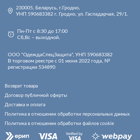
230005, Беларусь, г.Гродно,
УНП 590683382 г. Гродно, ул. Гаспадарчая, 29/1.
Пн-Пт с 8:30 до 17:00
Сб,Вс – выходной.
ООО "ОдеждаСпецЗащита", УНП 590683382
В торговом реестре с 01 июня 2022 года, №
регистрации 534890
Возврат товара
Договор публичной оферты
Доставка и оплата
Политика в отношении обработки персональных данных
Политика в отношении обработки файлов cookie