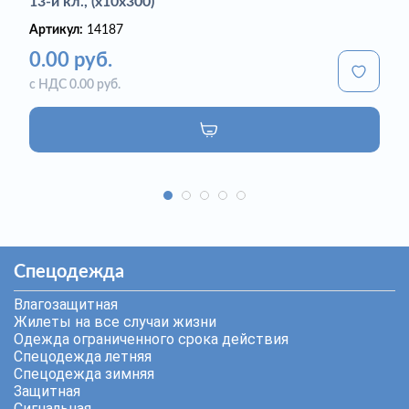
13-й кл., (х10х300)
Артикул:
14187
0.00 руб.
с НДС 0.00 руб.
Спецодежда
Влагозащитная
Жилеты на все случаи жизни
Одежда ограниченного срока действия
Спецодежда летняя
Спецодежда зимняя
Защитная
Сигнальная