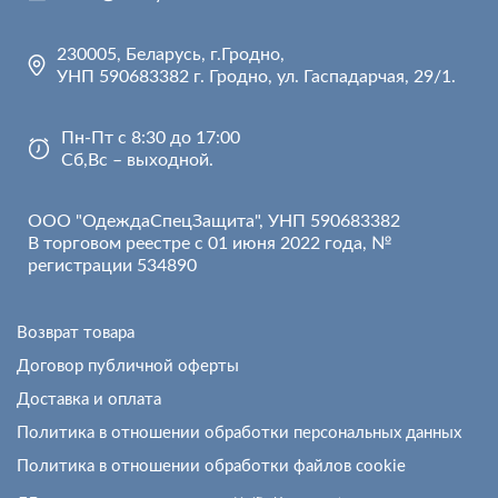
230005, Беларусь, г.Гродно,
УНП 590683382 г. Гродно, ул. Гаспадарчая, 29/1.
Пн-Пт с 8:30 до 17:00
Сб,Вс – выходной.
ООО "ОдеждаСпецЗащита", УНП 590683382
В торговом реестре с 01 июня 2022 года, №
регистрации 534890
Возврат товара
Договор публичной оферты
Доставка и оплата
Политика в отношении обработки персональных данных
Политика в отношении обработки файлов cookie