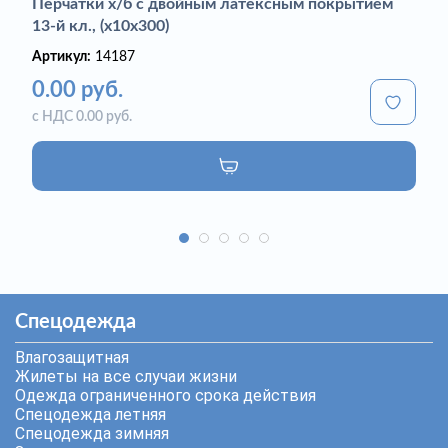
Перчатки х/б с двойным латексным покрытием
13-й кл., (х10х300)
Артикул:
14187
0.00 руб.
с НДС 0.00 руб.
Спецодежда
Влагозащитная
Жилеты на все случаи жизни
Одежда ограниченного срока действия
Спецодежда летняя
Спецодежда зимняя