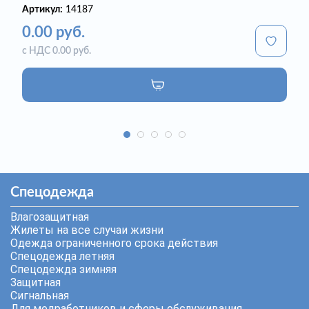
Артикул:
14187
0.00 руб.
с НДС 0.00 руб.
Спецодежда
Влагозащитная
Жилеты на все случаи жизни
Одежда ограниченного срока действия
Спецодежда летняя
Спецодежда зимняя
Защитная
Сигнальная
Для медработников и сферы обслуживания