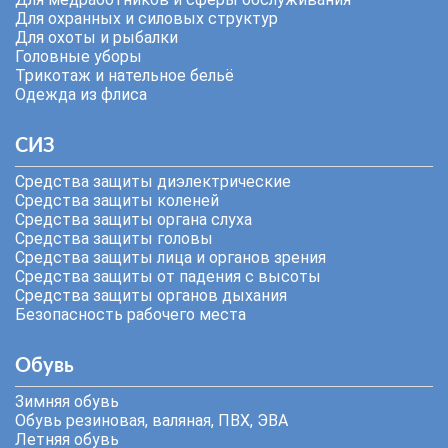
Для охранных и силовых структур
Для охоты и рыбалки
Головные уборы
Трикотаж и нательное бельё
Одежда из флиса
СИЗ
Средства защиты диэлектрические
Средства защиты коленей
Средства защиты органа слуха
Средства защиты головы
Средства защиты лица и органов зрения
Средства защиты от падения с высоты
Средства защиты органов дыхания
Безопасность рабочего места
Обувь
Зимняя обувь
Обувь резиновая, валяная, ПВХ, ЭВА
Летняя обувь