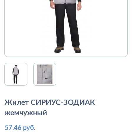
Жилет СИРИУС-ЗОДИАК
жемчужный
57.46 руб.